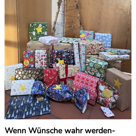
Wenn Wünsche wahr werden-