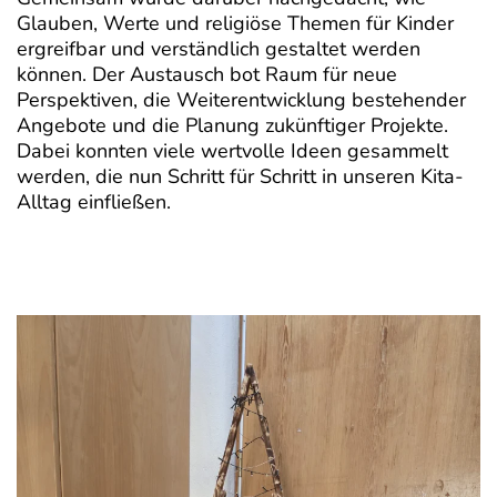
Glauben, Werte und religiöse Themen für Kinder
ergreifbar und verständlich gestaltet werden
können. Der Austausch bot Raum für neue
Perspektiven, die Weiterentwicklung bestehender
Angebote und die Planung zukünftiger Projekte.
Dabei konnten viele wertvolle Ideen gesammelt
werden, die nun Schritt für Schritt in unseren Kita-
Alltag einfließen.