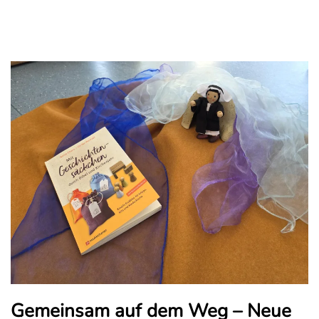
Gemeinsam auf dem Weg – Neue