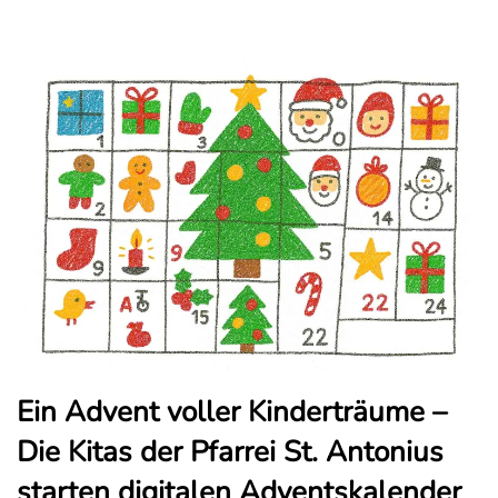
Ein Advent voller Kinderträume –
Die Kitas der Pfarrei St. Antonius
starten digitalen Adventskalender