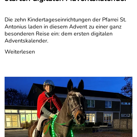
Die zehn Kindertageseinrichtungen der Pfarrei St.
Antonius laden in diesem Advent zu einer ganz
besonderen Reise ein: dem ersten digitalen
Adventskalender.
Weiterlesen