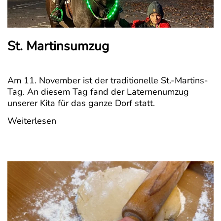
St. Martinsumzug
Am 11. November ist der traditionelle St.-Martins-
Tag. An diesem Tag fand der Laternenumzug
unserer Kita für das ganze Dorf statt.
Weiterlesen