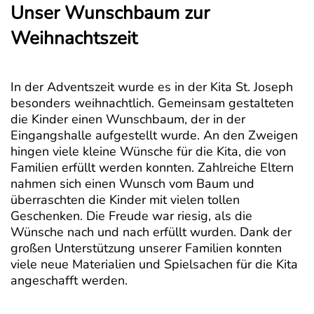
Unser Wunschbaum zur
Weihnachtszeit
In der Adventszeit wurde es in der Kita St. Joseph
besonders weihnachtlich. Gemeinsam gestalteten
die Kinder einen Wunschbaum, der in der
Eingangshalle aufgestellt wurde. An den Zweigen
hingen viele kleine Wünsche für die Kita, die von
Familien erfüllt werden konnten. Zahlreiche Eltern
nahmen sich einen Wunsch vom Baum und
überraschten die Kinder mit vielen tollen
Geschenken. Die Freude war riesig, als die
Wünsche nach und nach erfüllt wurden. Dank der
großen Unterstützung unserer Familien konnten
viele neue Materialien und Spielsachen für die Kita
angeschafft werden.