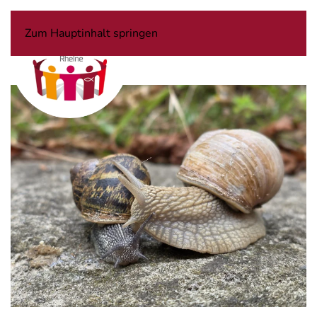
Zum Hauptinhalt springen