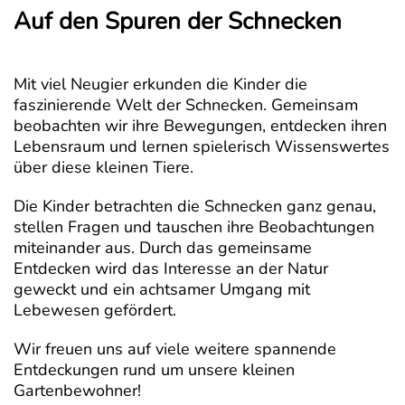
Auf den Spuren der Schnecken
Mit viel Neugier erkunden die Kinder die
faszinierende Welt der Schnecken. Gemeinsam
beobachten wir ihre Bewegungen, entdecken ihren
Lebensraum und lernen spielerisch Wissenswertes
über diese kleinen Tiere.
Die Kinder betrachten die Schnecken ganz genau,
stellen Fragen und tauschen ihre Beobachtungen
miteinander aus. Durch das gemeinsame
Entdecken wird das Interesse an der Natur
geweckt und ein achtsamer Umgang mit
Lebewesen gefördert.
Wir freuen uns auf viele weitere spannende
Entdeckungen rund um unsere kleinen
Gartenbewohner!