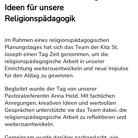
Ideen für unsere
Religionspädagogik
Im Rahmen eines religionspädagogischen
Planungstages hat sich das Team der Kita St.
Joseph einen Tag Zeit genommen, um die
religionspädagogische Arbeit in unserer
Einrichtung weiterzuentwickeln und neue Impulse
für den Alltag zu gewinnen.
Begleitet wurde der Tag von unserer
Pastoralreferentin Anna Held. Mit fachlichen
Anregungen, kreativen Ideen und wertvollen
Gesprächen unterstützte sie das Team dabei, die
religionspädagogische Arbeit zu reflektieren und
weiterzuentwickeln.
Gemeinsam wurde darüber nachgedacht, wie