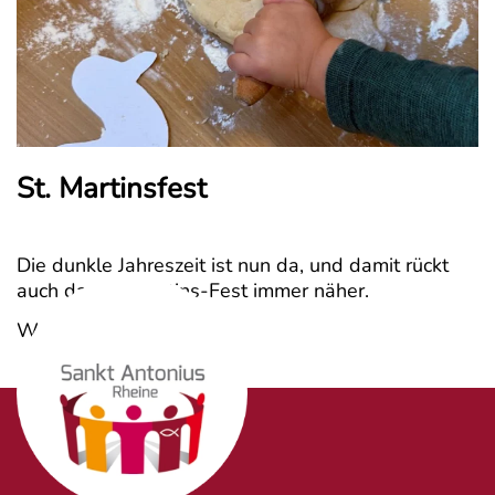
St. Martinsfest
Die dunkle Jahreszeit ist nun da, und damit rückt
auch das St.-Martins-Fest immer näher.
Weiterlesen