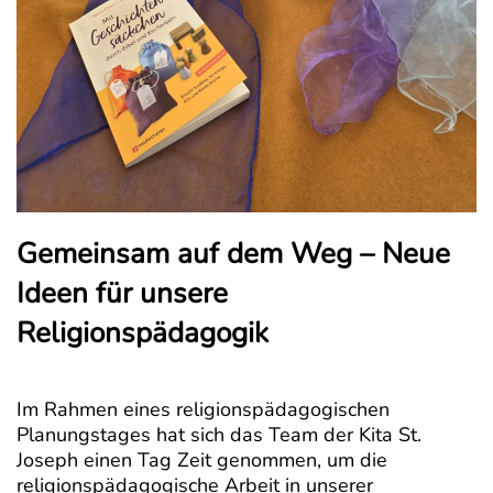
Gemeinsam auf dem Weg – Neue
Ideen für unsere
Religionspädagogik
Im Rahmen eines religionspädagogischen
Planungstages hat sich das Team der Kita St.
Joseph einen Tag Zeit genommen, um die
religionspädagogische Arbeit in unserer