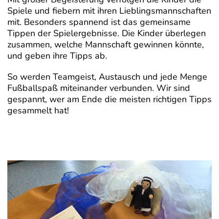
Spiele und fiebern mit ihren Lieblingsmannschaften
mit. Besonders spannend ist das gemeinsame
Tippen der Spielergebnisse. Die Kinder überlegen
zusammen, welche Mannschaft gewinnen könnte,
und geben ihre Tipps ab.
So werden Teamgeist, Austausch und jede Menge
Fußballspaß miteinander verbunden. Wir sind
gespannt, wer am Ende die meisten richtigen Tipps
gesammelt hat!