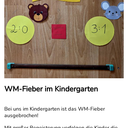
WM-Fieber im Kindergarten
Bei uns im Kindergarten ist das WM-Fieber
ausgebrochen!
Mit großer Begeisterung verfolgen die Kinder die