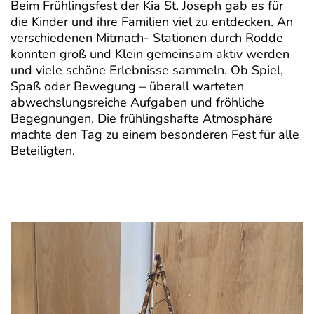
Beim Frühlingsfest der Kia St. Joseph gab es für
die Kinder und ihre Familien viel zu entdecken. An
verschiedenen Mitmach- Stationen durch Rodde
konnten groß und Klein gemeinsam aktiv werden
und viele schöne Erlebnisse sammeln. Ob Spiel,
Spaß oder Bewegung – überall warteten
abwechslungsreiche Aufgaben und fröhliche
Begegnungen. Die frühlingshafte Atmosphäre
machte den Tag zu einem besonderen Fest für alle
Beteiligten.