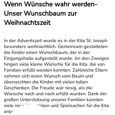
Wenn Wünsche wahr werden-
Unser Wunschbaum zur
Weihnachtszeit
In der Adventszeit wurde es in der Kita St. Joseph
besonders weihnachtlich. Gemeinsam gestalteten
die Kinder einen Wunschbaum, der in der
Eingangshalle aufgestellt wurde. An den Zweigen
hingen viele kleine Wünsche für die Kita, die von
Familien erfüllt werden konnten. Zahlreiche Eltern
nahmen sich einen Wunsch vom Baum und
überraschten die Kinder mit vielen tollen
Geschenken. Die Freude war riesig, als die
Wünsche nach und nach erfüllt wurden. Dank der
großen Unterstützung unserer Familien konnten
viele neue Materialien und Spielsachen für die Kita
angeschafft werden.