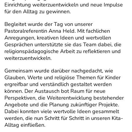
Einrichtung weiterzuentwickeln und neue Impulse
für den Alltag zu gewinnen.
Begleitet wurde der Tag von unserer
Pastoralreferentin Anna Held. Mit fachlichen
Anregungen, kreativen Ideen und wertvollen
Gesprächen unterstützte sie das Team dabei, die
religionspädagogische Arbeit zu reflektieren und
weiterzuentwickeln.
Gemeinsam wurde darüber nachgedacht, wie
Glauben, Werte und religiöse Themen für Kinder
ergreifbar und verständlich gestaltet werden
können. Der Austausch bot Raum für neue
Perspektiven, die Weiterentwicklung bestehender
Angebote und die Planung zukünftiger Projekte.
Dabei konnten viele wertvolle Ideen gesammelt
werden, die nun Schritt für Schritt in unseren Kita-
Alltag einfließen.