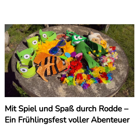
Mit Spiel und Spaß durch Rodde –
Ein Frühlingsfest voller Abenteuer