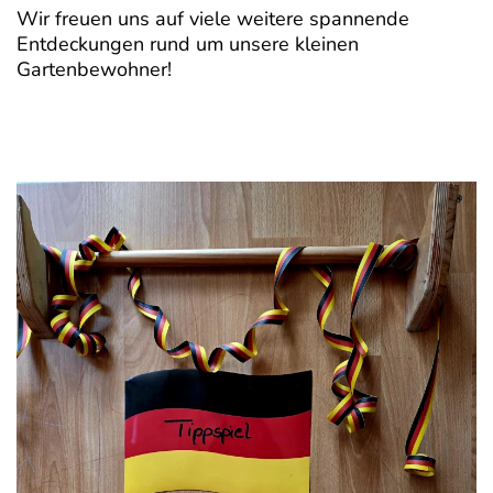
Wir freuen uns auf viele weitere spannende
Entdeckungen rund um unsere kleinen
Gartenbewohner!