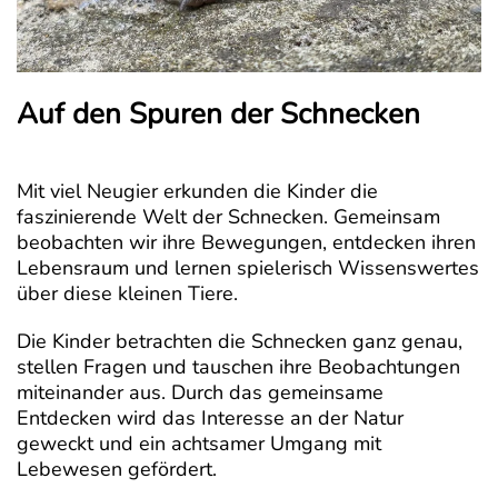
Auf den Spuren der Schnecken
Mit viel Neugier erkunden die Kinder die
faszinierende Welt der Schnecken. Gemeinsam
beobachten wir ihre Bewegungen, entdecken ihren
Lebensraum und lernen spielerisch Wissenswertes
über diese kleinen Tiere.
Die Kinder betrachten die Schnecken ganz genau,
stellen Fragen und tauschen ihre Beobachtungen
miteinander aus. Durch das gemeinsame
Entdecken wird das Interesse an der Natur
geweckt und ein achtsamer Umgang mit
Lebewesen gefördert.